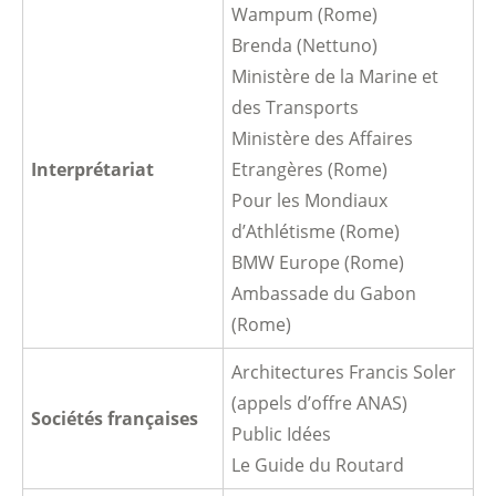
Wampum (Rome)
Brenda (Nettuno)
Ministère de la Marine et
des Transports
Ministère des Affaires
Interprétariat
Etrangères (Rome)
Pour les Mondiaux
d’Athlétisme (Rome)
BMW Europe (Rome)
Ambassade du Gabon
(Rome)
Architectures Francis Soler
(appels d’offre ANAS)
Sociétés françaises
Public Idées
Le Guide du Routard