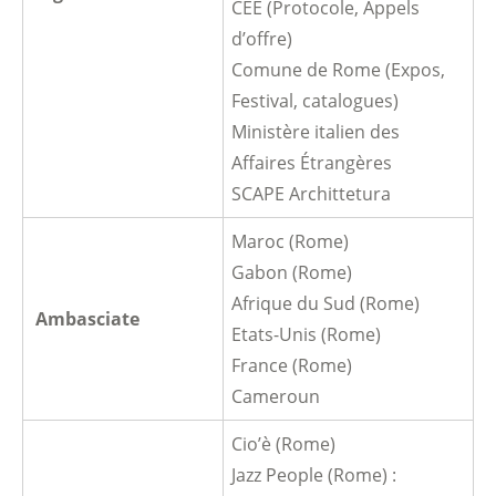
CEE (Protocole, Appels
d’offre)
Comune de Rome (Expos,
Festival, catalogues)
Ministère italien des
Affaires Étrangères
SCAPE Archittetura
Maroc (Rome)
Gabon (Rome)
Afrique du Sud (Rome)
Ambasciate
Etats-Unis (Rome)
France (Rome)
Cameroun
Cio’è (Rome)
Jazz People (Rome) :