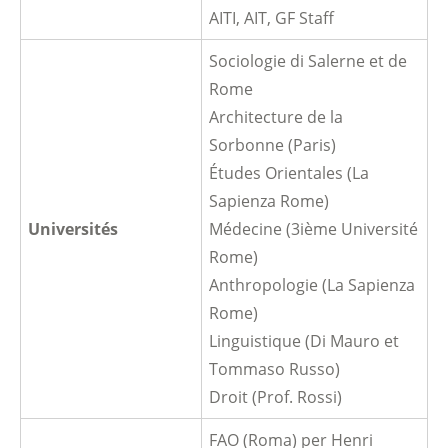
AITI, AIT, GF Staff
Sociologie di Salerne et de
Rome
Architecture de la
Sorbonne (Paris)
Études Orientales (La
Sapienza Rome)
Universités
Médecine (3ième Université
Rome)
Anthropologie (La Sapienza
Rome)
Linguistique (Di Mauro et
Tommaso Russo)
Droit (Prof. Rossi)
FAO (Roma) per Henri